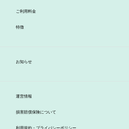
ご利用料金
特徴
お知らせ
運営情報
損害賠償保険について
利用規約・プライバシーポリシー