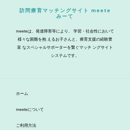
訪問療育マッチングサイト meete
みーて
meeteは、発達障害等により、 学習・社会性において
様々な困難を抱 えるお子さんと、療育支援の経験豊
富 なスペシャルサポーターを繋ぐマッチ ングサイト
システムです。
ホーム
meeteについて
ご利用方法