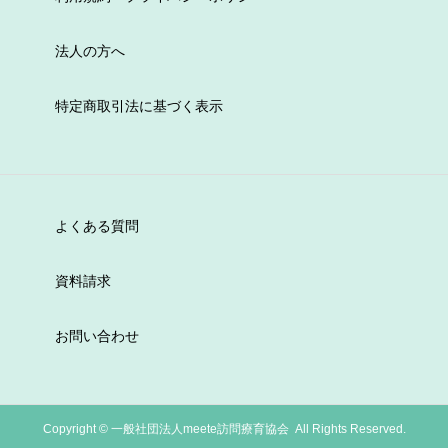
法人の方へ
特定商取引法に基づく表示
よくある質問
資料請求
お問い合わせ
Copyright ©
一般社団法人meete訪問療育協会 All Rights Reserved.