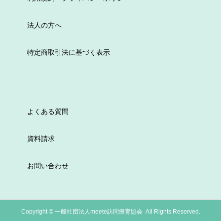
法人の方へ
特定商取引法に基づく表示
よくある質問
資料請求
お問い合わせ
Copyright ©
一般社団法人meete訪問療育協会 All Rights Reserved.