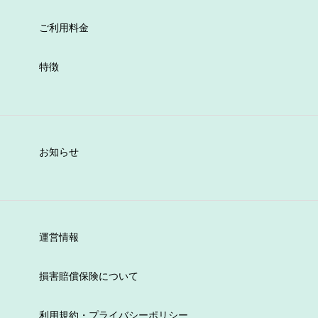
ご利用料金
特徴
お知らせ
運営情報
損害賠償保険について
利用規約・プライバシーポリシー