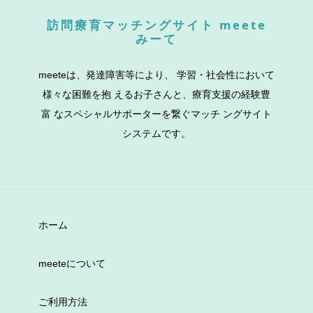
訪問療育マッチングサイト meete
みーて
meeteは、発達障害等により、 学習・社会性において
様々な困難を抱 えるお子さんと、療育支援の経験豊
富 なスペシャルサポーターを繋ぐマッチ ングサイト
システムです。
ホーム
meeteについて
ご利用方法