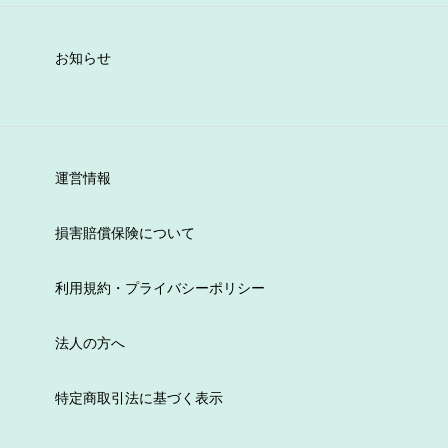
お知らせ
運営情報
損害賠償保険について
利用規約・プライバシーポリシー
法人の方へ
特定商取引法に基づく表示