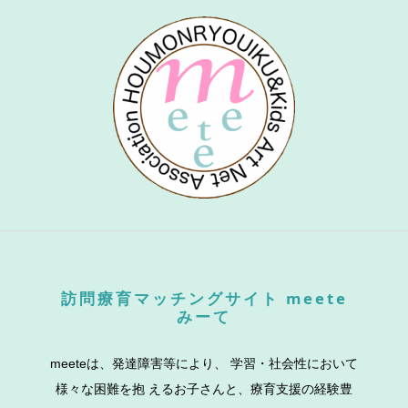
訪問療育マッチングサイト meete
みーて
meeteは、発達障害等により、 学習・社会性において
様々な困難を抱 えるお子さんと、療育支援の経験豊