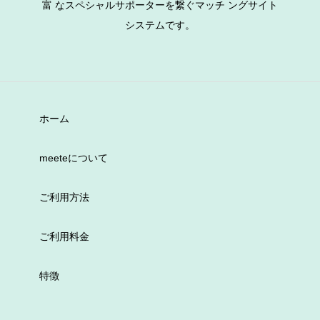
富 なスペシャルサポーターを繋ぐマッチ ングサイト
システムです。
ホーム
meeteについて
ご利用方法
ご利用料金
特徴