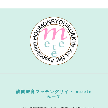
訪問療育マッチングサイト meete
みーて