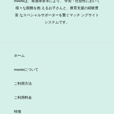
meeteは、発達障害等により、 学習・社会性において
様々な困難を抱 えるお子さんと、療育支援の経験豊
富 なスペシャルサポーターを繋ぐマッチ ングサイト
システムです。
ホーム
meeteについて
ご利用方法
ご利用料金
特徴