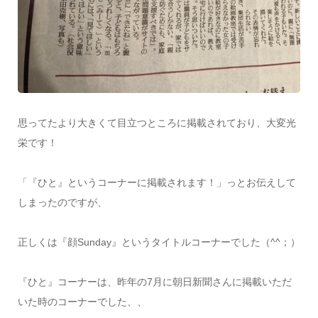
思ってたより大きくて目立つところに掲載されており、大変光
栄です！
「『ひと』というコーナーに掲載されます！」っとお伝えして
しまったのですが、
正しくは『顔Sunday』というタイトルコーナーでした（^^；）
『ひと』コーナーは、昨年の7月に朝日新聞さんに掲載いただ
いた時のコーナーでした、、