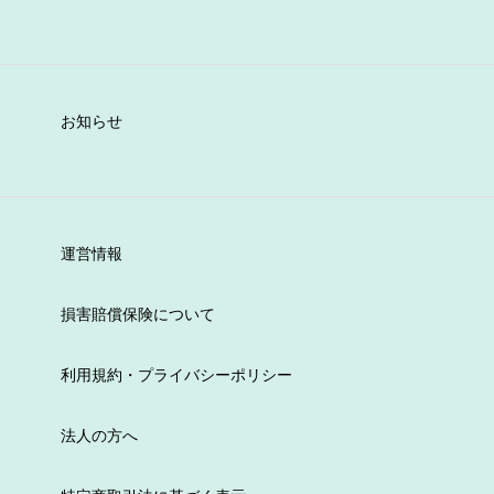
お知らせ
運営情報
損害賠償保険について
利用規約・プライバシーポリシー
法人の方へ