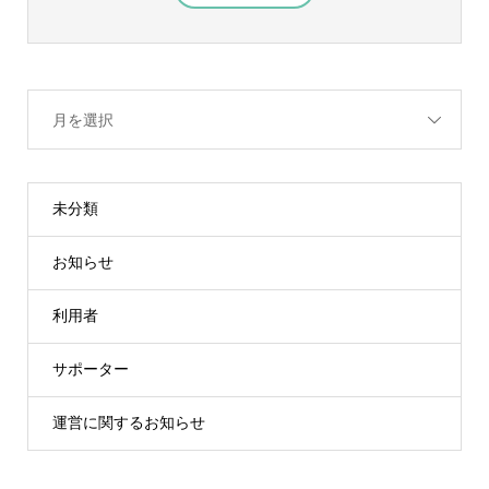
月を選択
未分類
お知らせ
利用者
サポーター
運営に関するお知らせ