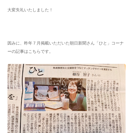
大変失礼いたしました！
因みに、昨年７月掲載いただいた朝日新聞さん「ひと」コーナ
ーの記事はこちらです。