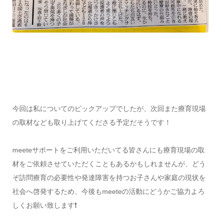
今回は私についてのピックアップでしたが、次回また療育現場
の取材なども取り上げてくださる予定だそうです！
meeteサポートをご利用いただいてる皆さんにも療育現場の取
材をご依頼させていただくこともあるかもしれませんが、どう
ぞ訪問療育の必要性や発達障害を持つお子さんや家庭の現状を
社会へ啓発するため、今後もmeeteの活動にどうかご協力よろ
しくお願い致します❗️