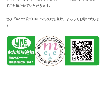
てご対応させていただきます。
ぜひ『meete公式LINEへお友だち登録』よろしくお願い致しま
す！