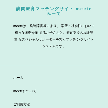
訪問療育マッチングサイト meete
みーて
meeteは、発達障害等により、 学習・社会性において
様々な困難を抱 えるお子さんと、療育支援の経験豊
富 なスペシャルサポーターを繋ぐマッチ ングサイト
システムです。
ホーム
meeteについて
ご利用方法