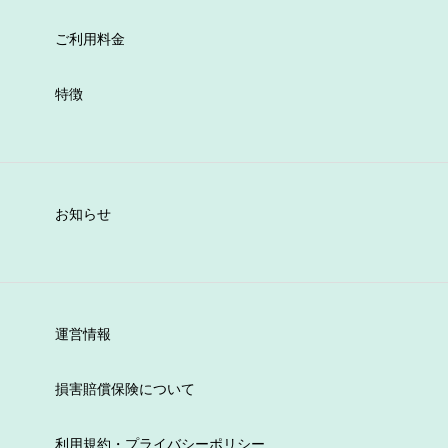
ご利用料金
特徴
お知らせ
運営情報
損害賠償保険について
利用規約・プライバシーポリシー