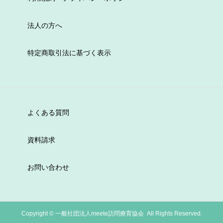
法人の方へ
特定商取引法に基づく表示
よくある質問
資料請求
お問い合わせ
Copyright ©
一般社団法人meete訪問療育協会 All Rights Reserved.