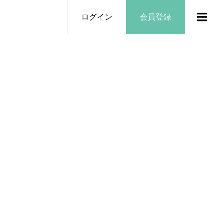
ログイン
会員登録