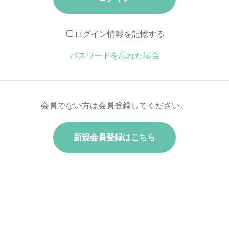
ログイン情報を記憶する
パスワードを忘れた場合
会員でない方は会員登録してください。
新規会員登録はこちら