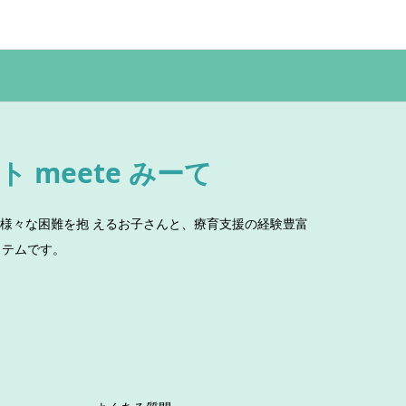
meete みーて
いて様々な困難を抱 えるお子さんと、療育支援の経験豊富
ステムです。