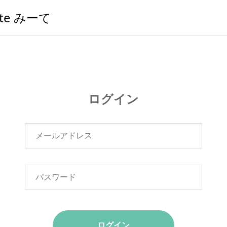
te みーて
ログイン
ログイン