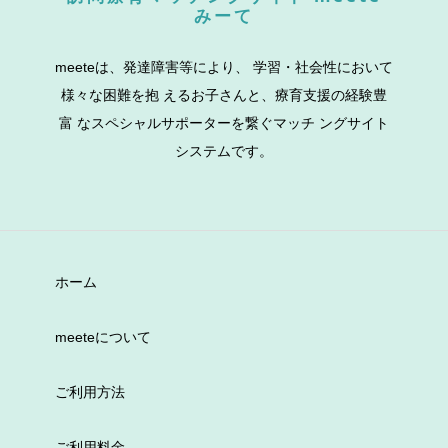
みーて
meeteは、発達障害等により、 学習・社会性において
様々な困難を抱 えるお子さんと、療育支援の経験豊
富 なスペシャルサポーターを繋ぐマッチ ングサイト
システムです。
ホーム
meeteについて
ご利用方法
ご利用料金