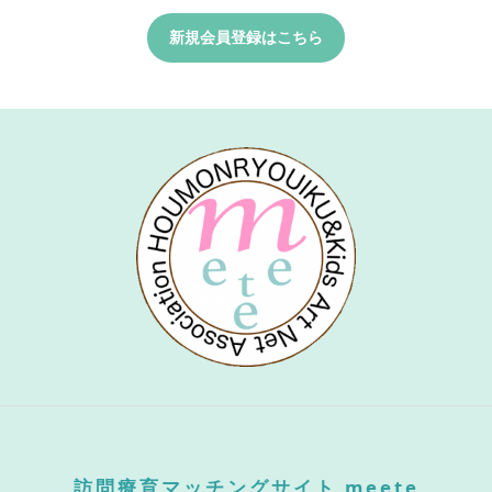
新規会員登録はこちら
訪問療育マッチングサイト meete