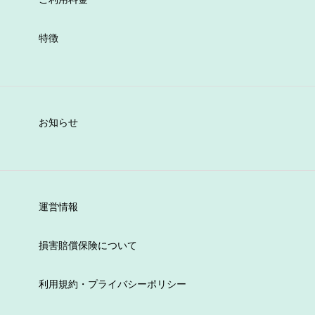
特徴
お知らせ
運営情報
損害賠償保険について
利用規約・プライバシーポリシー