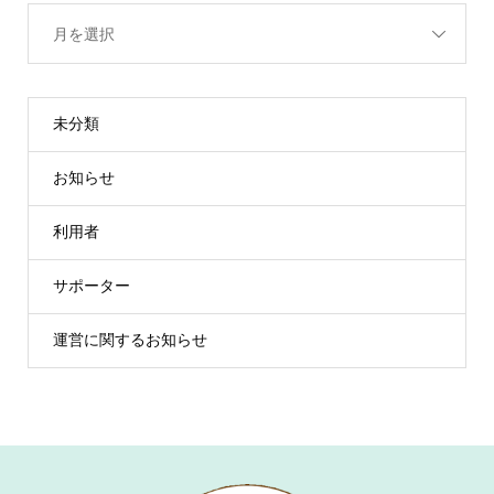
月を選択
未分類
お知らせ
利用者
サポーター
運営に関するお知らせ