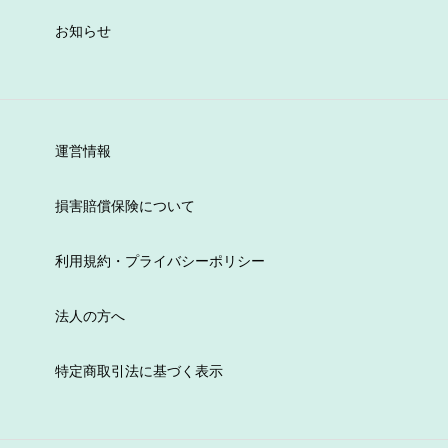
お知らせ
運営情報
損害賠償保険について
利用規約・プライバシーポリシー
法人の方へ
特定商取引法に基づく表示