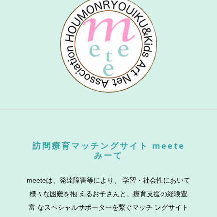
訪問療育マッチングサイト meete
みーて
meeteは、発達障害等により、 学習・社会性において
様々な困難を抱 えるお子さんと、療育支援の経験豊
富 なスペシャルサポーターを繋ぐマッチ ングサイト