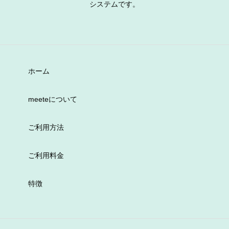
システムです。
ホーム
meeteについて
ご利用方法
ご利用料金
特徴